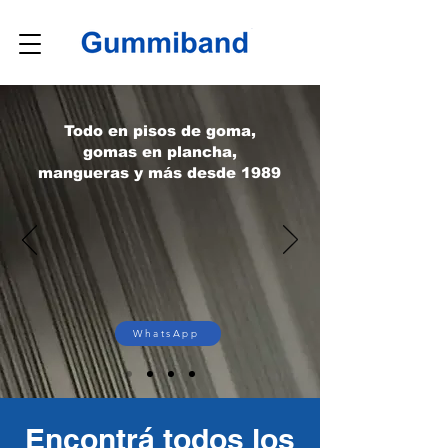
Todo en pisos de goma,
gomas en plancha,
mangueras y más desde 1989
WhatsApp
Encontrá todos los